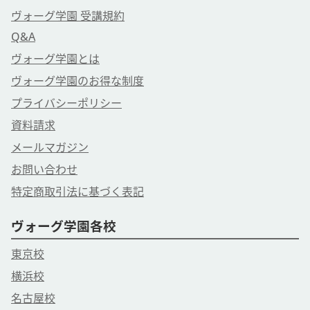
ヴォーグ学園 受講規約
Q&A
ヴォーグ学園とは
ヴォーグ学園のお得な制度
プライバシーポリシー
資料請求
メールマガジン
お問い合わせ
特定商取引法に基づく表記
ヴォーグ学園各校
東京校
横浜校
名古屋校