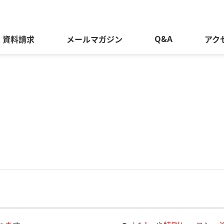
Q&A
資料請求
メールマガジン
アク