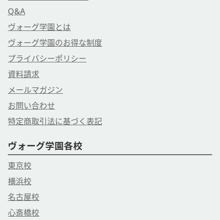
Q&A
ヴォーグ学園とは
ヴォーグ学園のお得な制度
プライバシーポリシー
資料請求
メールマガジン
お問い合わせ
特定商取引法に基づく表記
ヴォーグ学園各校
東京校
横浜校
名古屋校
心斎橋校