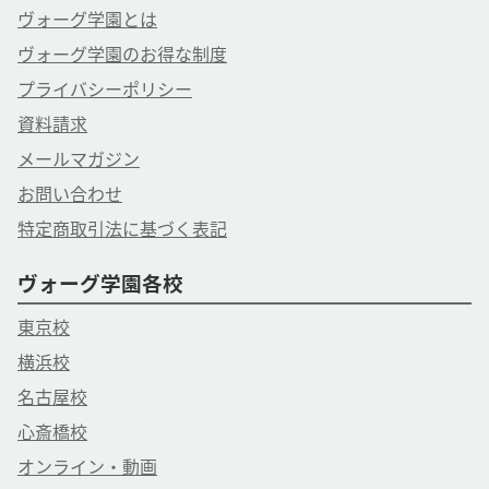
ヴォーグ学園とは
ヴォーグ学園のお得な制度
プライバシーポリシー
資料請求
メールマガジン
お問い合わせ
特定商取引法に基づく表記
ヴォーグ学園各校
東京校
横浜校
名古屋校
心斎橋校
オンライン・動画