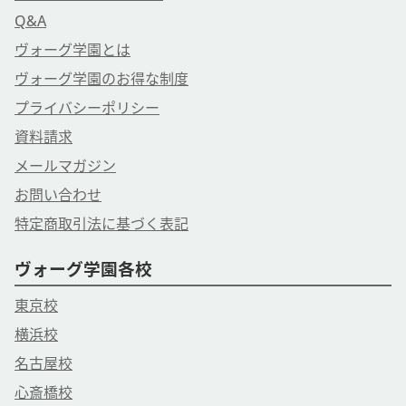
Q&A
ヴォーグ学園とは
ヴォーグ学園のお得な制度
プライバシーポリシー
資料請求
メールマガジン
お問い合わせ
特定商取引法に基づく表記
ヴォーグ学園各校
東京校
横浜校
名古屋校
心斎橋校