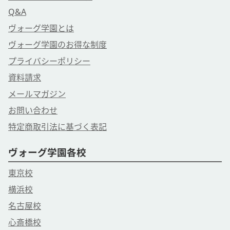
Q&A
ヴォーグ学園とは
ヴォーグ学園のお得な制度
プライバシーポリシー
資料請求
メールマガジン
お問い合わせ
特定商取引法に基づく表記
ヴォーグ学園各校
東京校
横浜校
名古屋校
心斎橋校