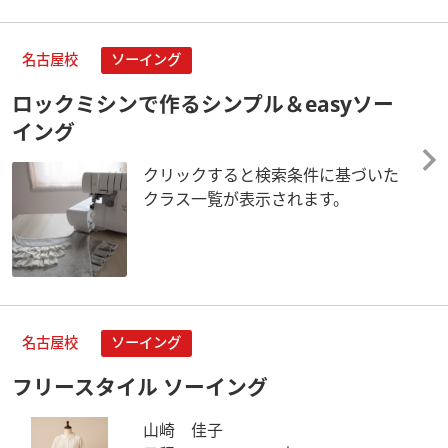
名古屋校
ソーイング
ロックミシンで作るシンプル＆easyソー
イング
クリックすると検索条件に基づいた
クラス一覧が表示されます。
名古屋校
ソーイング
フリースタイル ソーイング
山崎 佳子