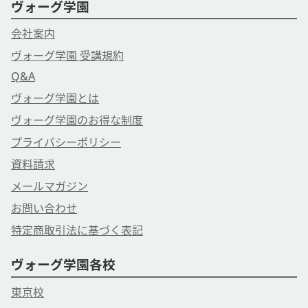
ヴォーグ学園
会社案内
ヴォーグ学園 受講規約
Q&A
ヴォーグ学園とは
ヴォーグ学園のお得な制度
プライバシーポリシー
資料請求
メールマガジン
お問い合わせ
特定商取引法に基づく表記
ヴォーグ学園各校
東京校