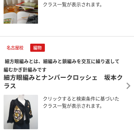
クラス一覧が表示されます。
名古屋校
編物
細方眼編みとは、細編みと鎖編みを交互に繰り返して
編むかぎ針編みです
細方眼編みとナンバークロッシェ 坂本ク
ラス
クリックすると検索条件に基づいた
クラス一覧が表示されます。