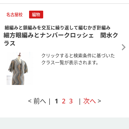
名古屋校
編物
細編みと鎖編みを交互に繰り返して編むかぎ針編み
細方眼編みとナンバークロッシェ 関水ク
ラス
クリックすると検索条件に基づいた
クラス一覧が表示されます。
< 前へ |
1
2
3
|
次へ
>