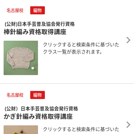
名古屋校
編物
(公財)日本手芸普及協会発行資格
棒針編み資格取得講座
クリックすると検索条件に基づいた
クラス一覧が表示されます。
名古屋校
編物
(公財）日本手芸普及協会発行資格
かぎ針編み資格取得講座
クリックすると検索条件に基づいた