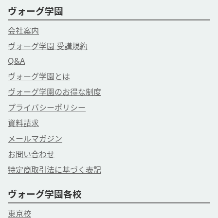
ヴォーグ学園
会社案内
ヴォーグ学園 受講規約
Q&A
ヴォーグ学園とは
ヴォーグ学園のお得な制度
プライバシーポリシー
資料請求
メールマガジン
お問い合わせ
特定商取引法に基づく表記
ヴォーグ学園各校
東京校