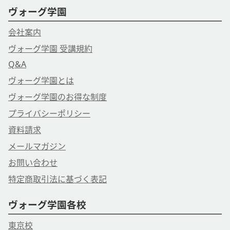
ヴォーグ学園
会社案内
ヴォーグ学園 受講規約
Q&A
ヴォーグ学園とは
ヴォーグ学園のお得な制度
プライバシーポリシー
資料請求
メールマガジン
お問い合わせ
特定商取引法に基づく表記
ヴォーグ学園各校
東京校