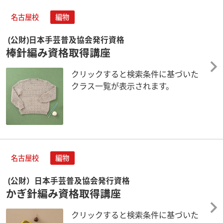
名古屋校
編物
(公財)日本手芸普及協会発行資格
棒針編み資格取得講座
クリックすると検索条件に基づいた
クラス一覧が表示されます。
名古屋校
編物
(公財）日本手芸普及協会発行資格
かぎ針編み資格取得講座
クリックすると検索条件に基づいた