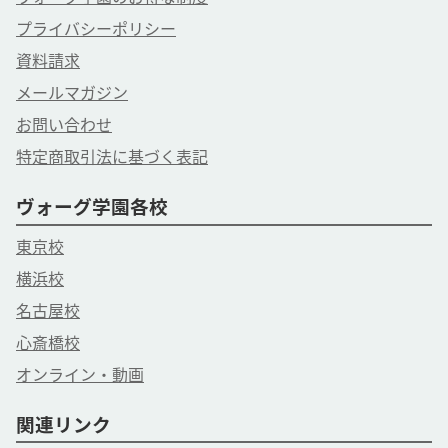
プライバシーポリシー
資料請求
メールマガジン
お問い合わせ
特定商取引法に基づく表記
ヴォーグ学園各校
東京校
横浜校
名古屋校
心斎橋校
オンライン・動画
関連リンク