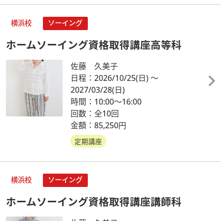
横浜校
ソーイング
ホームソーイング資格取得講座高等科
佐藤 久美子
日程：2026/10/25
(日)
～
2027/03/28
(日)
時間：10:00～16:00
回数：全10回
金額：85,250円
定期講座
横浜校
ソーイング
ホームソーイング資格取得講座講師科