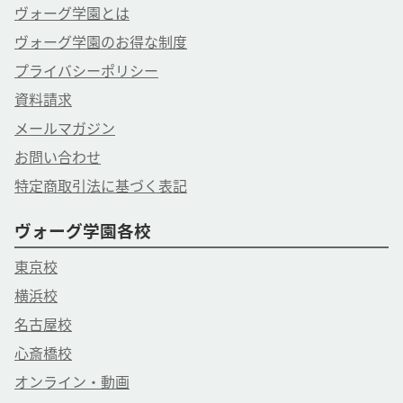
ヴォーグ学園とは
ヴォーグ学園のお得な制度
プライバシーポリシー
資料請求
メールマガジン
お問い合わせ
特定商取引法に基づく表記
ヴォーグ学園各校
東京校
横浜校
名古屋校
心斎橋校
オンライン・動画