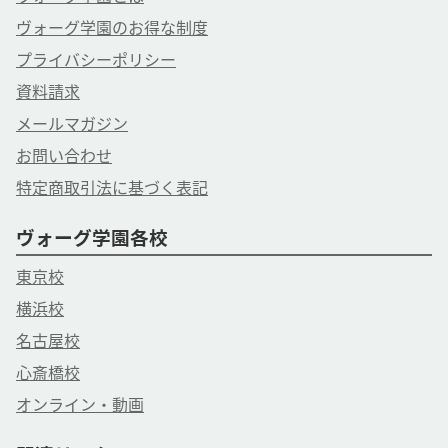
ヴォーグ学園のお得な制度
プライバシーポリシー
資料請求
メールマガジン
お問い合わせ
特定商取引法に基づく表記
ヴォーグ学園各校
東京校
横浜校
名古屋校
心斎橋校
オンライン・動画