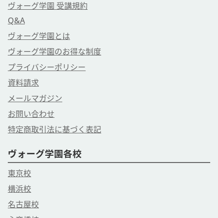
ヴォーグ学園 受講規約
Q&A
ヴォーグ学園とは
ヴォーグ学園のお得な制度
プライバシーポリシー
資料請求
メールマガジン
お問い合わせ
特定商取引法に基づく表記
ヴォーグ学園各校
東京校
横浜校
名古屋校