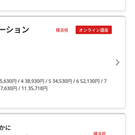
ーション
横浜校
オンライン講座
630円 / 4 38,930円 / 5 34,530円 / 6 52,130円 / 7
27,630円 / 11 35,718円
かに
横浜校