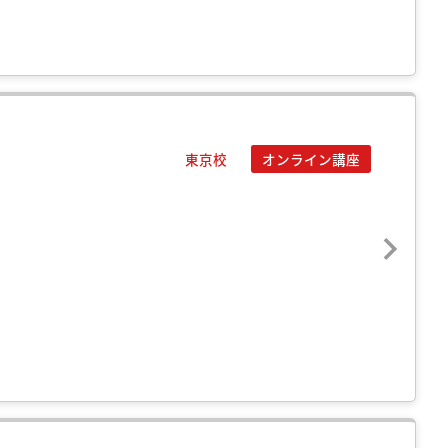
東京校
オンライン講座