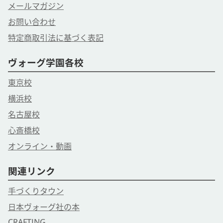
メールマガジン
お問い合わせ
特定商取引法に基づく表記
ヴォーグ学園各校
東京校
横浜校
名古屋校
心斎橋校
オンライン・動画
関連リンク
手づくりタウン
日本ヴォーグ社の本
CRAFTING