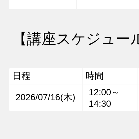
【講座スケジュー
日程
時間
12:00～
2026/07/16(木)
14:30