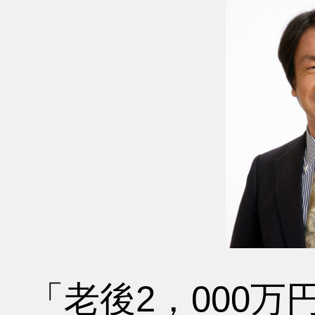
「老後2，000