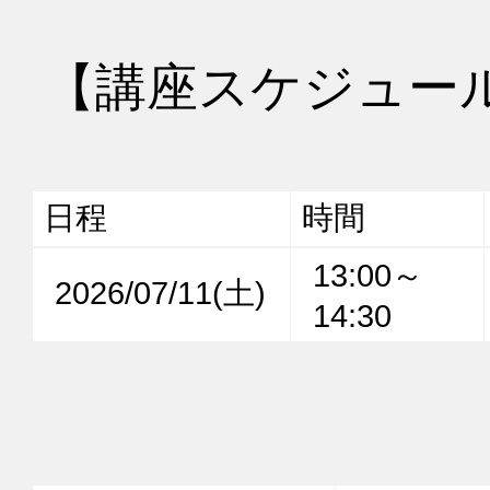
【講座スケジュー
日程
時間
13:00～
2026/07/11(土)
14:30