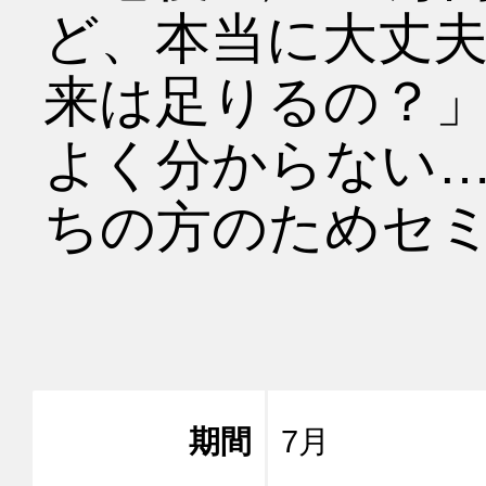
ど、本当に大丈
来は足りるの？
よく分からない
ちの方のためセミ
期間
7月