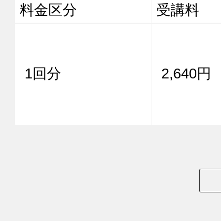
料金区分
受講料
1回分
2,640円