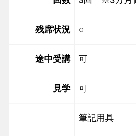
残席状況
○
途中受講
可
見学
可
筆記用具
