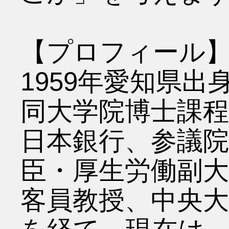
【プロフィール
1959年愛知県
同大学院博士課程
日本銀行、参議院
臣・厚生労働副大
客員教授、中央大