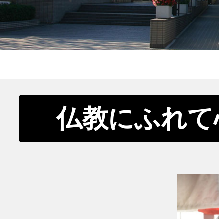
仏教にふれて