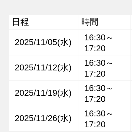
日程
時間
16:30～
2025/11/05(水)
17:20
16:30～
2025/11/12(水)
17:20
16:30～
2025/11/19(水)
17:20
16:30～
2025/11/26(水)
17:20