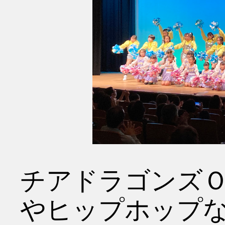
チアドラゴンズ
やヒップホップ