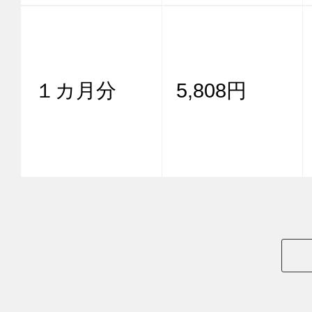
１カ月分
5,808円