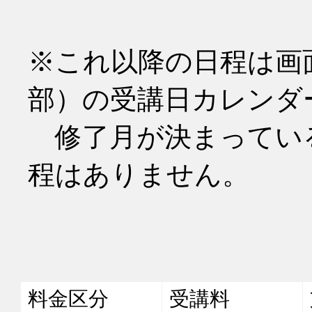
※これ以降の日程は画
部）の受講日カレンダ
　修了月が決まってい
程はありません。
料金区分
受講料