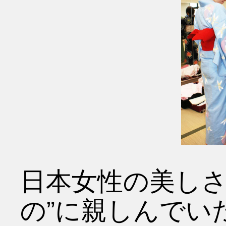
日本女性の美しさ
の”に親しんでい