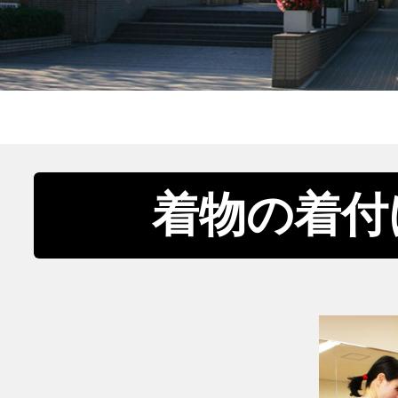
着物の着付