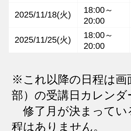
18:00～
2025/11/18(火)
20:00
18:00～
2025/11/25(火)
20:00
※これ以降の日程は画
部）の受講日カレンダ
　修了月が決まってい
程はありません。