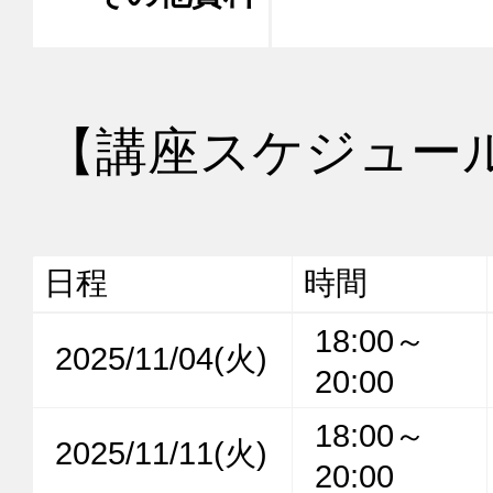
【講座スケジュー
日程
時間
18:00～
2025/11/04(火)
20:00
18:00～
2025/11/11(火)
20:00