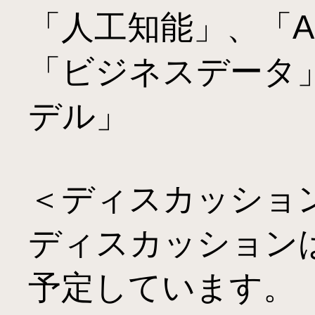
「人工知能」、「A
「ビジネスデータ
デル」

＜ディスカッション
ディスカッションは
予定しています。　