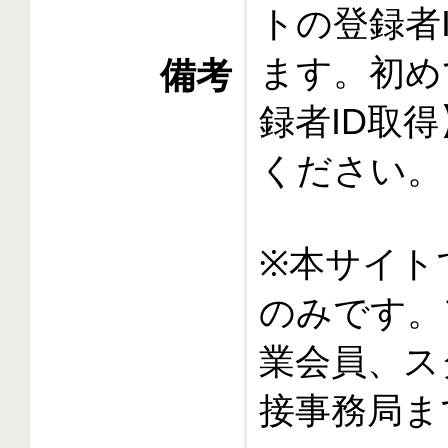
トの登録者
ます。初め
備考
録者ID取
ください。
※本サイト
のみです。
業会員、ス
接事務局ま