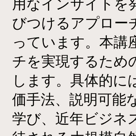
用なインサイトを
びつけるアプロー
っています。本講
チを実現するため
します。具体的に
価手法、説明可能な
学び、近年ビジネ