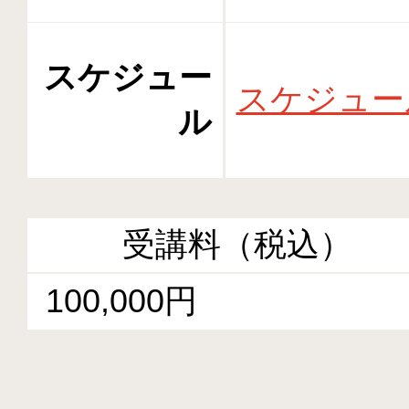
スケジュー
スケジュー
ル
受講料（税込）
100,000円