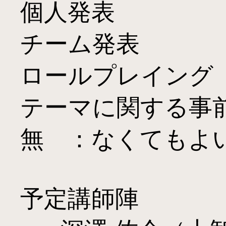
個人発表　　　　　
チーム発表　　　　
ロールプレイング　
テーマに関する事
無　：なくてもよい
予定講師陣
