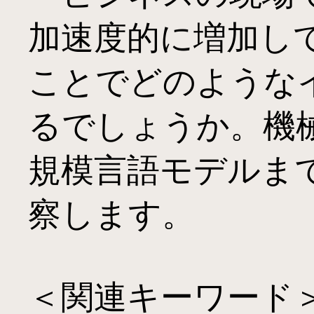
加速度的に増加して
ことでどのような
るでしょうか。機
規模言語モデルま
察します。

＜関連キーワード＞