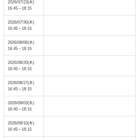
2026/07/23(木)
16:45～18:15
2026/07/30(木)
16:45～18:15
2026/08/06(木)
16:45～18:15
2026/08/20(木)
16:45～18:15
2026/08/27(木)
16:45～18:15
2026/09/03(木)
16:45～18:15
2026/09/10(木)
16:45～18:15