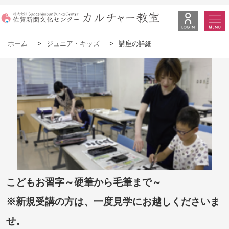
ホーム
>
ジュニア・キッズ
>
講座の詳細
こどもお習字～硬筆から毛筆まで～
※新規受講の方は、一度見学にお越しくださいま
せ。