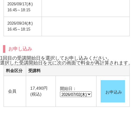
2026/09/17(木)
16:45～18:15
2026/09/24(木)
16:45～18:15
お申し込み
1回目の受講開始日を選択してお申し込みください。
選択した受講開始日を元に次の画面で料金が再計算されます。
料金区分
受講料
17,490円
開始日：
会員
お申込み
(税込)