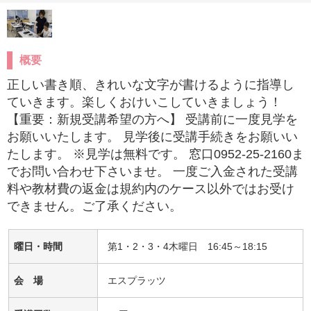
概要
正しい書き順、きれいな文字が書けるように指導し
ていきます。楽しくおけいこしていきましょう！
【重要：新規受講希望の方へ】 受講前に一度見学を
お願いいたします。 見学後に受講手続きをお願いい
たします。 ※見学は無料です。 窓口0952-25-2160ま
でお問い合わせ下さいませ。 一度ご入金された受講
料や教材費の返金は規約内のケース以外ではお受け
できません。ご了承ください。
曜日・時間
第1・2・3・4木曜日 16:45～18:15
会 場
エスプラッツ