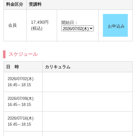
料金区分
受講料
17,490円
開始日：
会員
お申込み
(税込)
スケジュール
日 時
カリキュラム
2026/07/02(木)
16:45～18:15
2026/07/09(木)
16:45～18:15
2026/07/16(木)
16:45～18:15