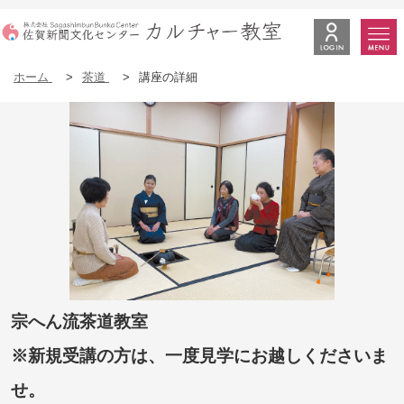
ホーム
>
茶道
>
講座の詳細
宗へん流茶道教室
※新規受講の方は、一度見学にお越しくださいま
せ。