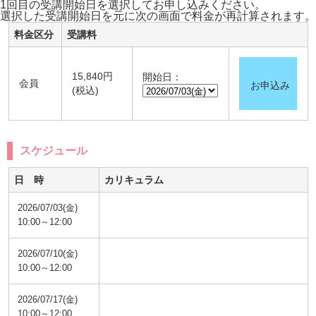
1回目の受講開始日を選択してお申し込みください。
選択した受講開始日を元に次の画面で料金が再計算されます。
料金区分
受講料
15,840円
開始日：
会員
お申込み
(税込)
スケジュール
日 時
カリキュラム
2026/07/03(金)
10:00～12:00
2026/07/10(金)
10:00～12:00
2026/07/17(金)
10:00～12:00