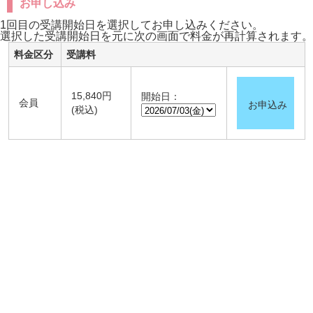
お申し込み
1回目の受講開始日を選択してお申し込みください。
選択した受講開始日を元に次の画面で料金が再計算されます。
料金区分
受講料
15,840円
開始日：
会員
お申込み
(税込)