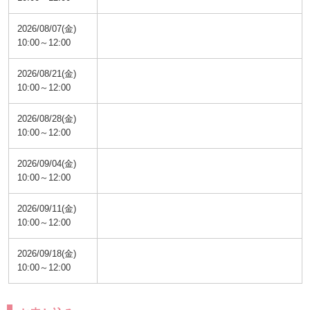
2026/08/07(金)
10:00～12:00
2026/08/21(金)
10:00～12:00
2026/08/28(金)
10:00～12:00
2026/09/04(金)
10:00～12:00
2026/09/11(金)
10:00～12:00
2026/09/18(金)
10:00～12:00