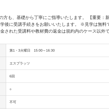
の方も、基礎から丁寧にご指導いたします。 【重要：新
後に受講手続きをお願いいたします。 ※見学は無料です。 
入金された受講料や教材費の返金は規約内のケース以外
第1・3火曜日 15:00～16:30
エスプラッツ
6回
○
不可