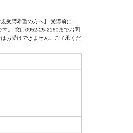
規受講希望の方へ】 受講前に一
窓口0952-25-2160までお問
ではお受けできません。ご了承くだ