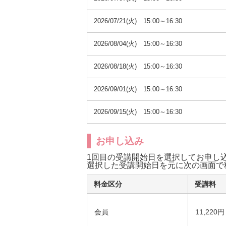
2026/07/21(火) 15:00～16:30
2026/08/04(火) 15:00～16:30
2026/08/18(火) 15:00～16:30
2026/09/01(火) 15:00～16:30
2026/09/15(火) 15:00～16:30
お申し込み
1回目の受講開始日を選択してお申し
選択した受講開始日を元に次の画面で
料金区分
受講料
会員
11,220円