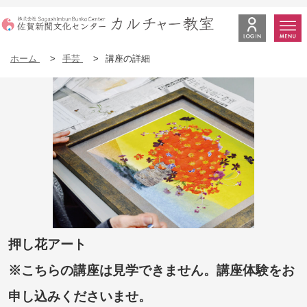
ホーム
>
手芸
>
講座の詳細
押し花アート
※こちらの講座は見学できません。講座体験をお
申し込みくださいませ。