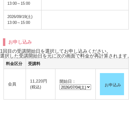
13:00～15:00
2026/09/19(土)
13:00～15:00
お申し込み
1回目の受講開始日を選択してお申し込みください。
選択した受講開始日を元に次の画面で料金が再計算されます。
料金区分
受講料
11,220円
開始日：
会員
お申込み
(税込)