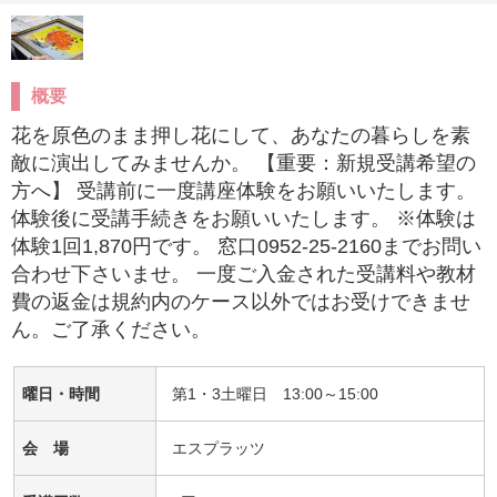
概要
花を原色のまま押し花にして、あなたの暮らしを素
敵に演出してみませんか。 【重要：新規受講希望の
方へ】 受講前に一度講座体験をお願いいたします。
体験後に受講手続きをお願いいたします。 ※体験は
体験1回1,870円です。 窓口0952-25-2160までお問い
合わせ下さいませ。 一度ご入金された受講料や教材
費の返金は規約内のケース以外ではお受けできませ
ん。ご了承ください。
曜日・時間
第1・3土曜日 13:00～15:00
会 場
エスプラッツ