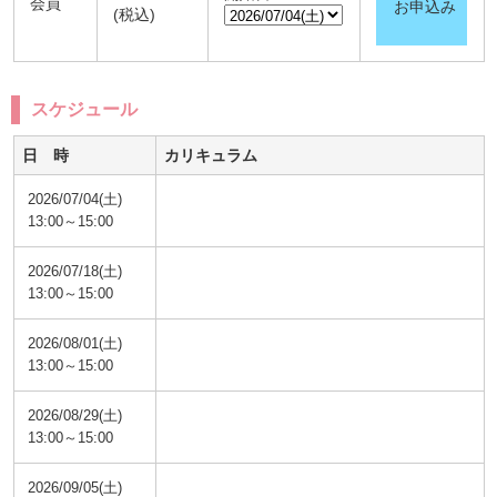
会員
お申込み
(税込)
スケジュール
日 時
カリキュラム
2026/07/04(土)
13:00～15:00
2026/07/18(土)
13:00～15:00
2026/08/01(土)
13:00～15:00
2026/08/29(土)
13:00～15:00
2026/09/05(土)