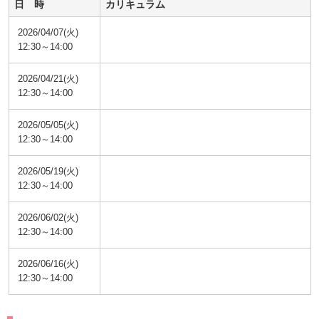
日 時
カリキュラム
2026/04/07(火)
12:30～14:00
2026/04/21(火)
12:30～14:00
2026/05/05(火)
12:30～14:00
2026/05/19(火)
12:30～14:00
2026/06/02(火)
12:30～14:00
2026/06/16(火)
12:30～14:00