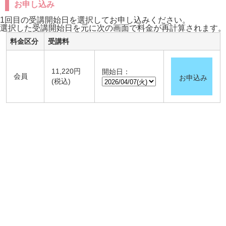
お申し込み
1回目の受講開始日を選択してお申し込みください。
選択した受講開始日を元に次の画面で料金が再計算されます。
料金区分
受講料
11,220円
開始日：
会員
お申込み
(税込)