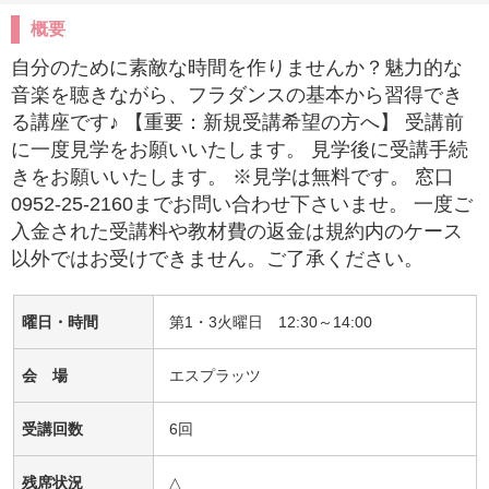
概要
自分のために素敵な時間を作りませんか？魅力的な
音楽を聴きながら、フラダンスの基本から習得でき
る講座です♪ 【重要：新規受講希望の方へ】 受講前
に一度見学をお願いいたします。 見学後に受講手続
きをお願いいたします。 ※見学は無料です。 窓口
0952-25-2160までお問い合わせ下さいませ。 一度ご
入金された受講料や教材費の返金は規約内のケース
以外ではお受けできません。ご了承ください。
曜日・時間
第1・3火曜日 12:30～14:00
会 場
エスプラッツ
受講回数
6回
残席状況
△