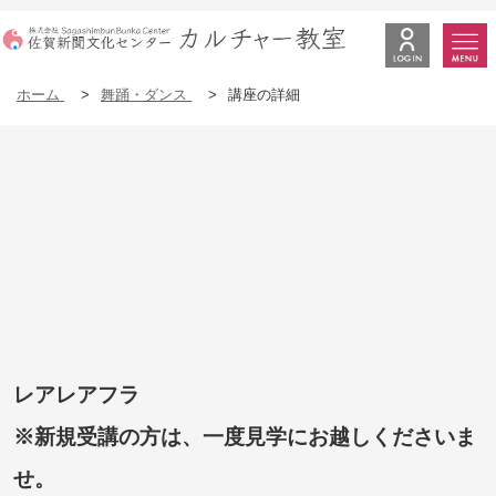
ホーム
>
舞踊・ダンス
>
講座の詳細
レアレアフラ
※新規受講の方は、一度見学にお越しくださいま
せ。