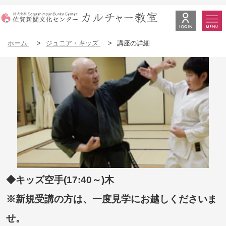
ホーム
>
ジュニア・キッズ
>
講座の詳細
◆キッズ空手(17:40～)木
※新規受講の方は、一度見学にお越しくださいま
せ。