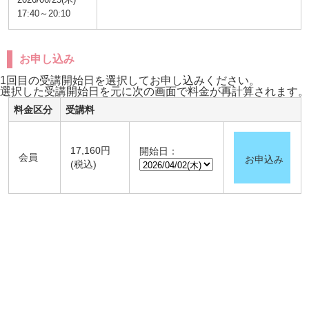
17:40～20:10
お申し込み
1回目の受講開始日を選択してお申し込みください。
選択した受講開始日を元に次の画面で料金が再計算されます。
料金区分
受講料
17,160円
開始日：
会員
お申込み
(税込)