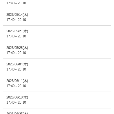
17:40～20:10
2026/05/14(木)
17:40～20:10
2026/05/21(木)
17:40～20:10
2026/05/28(木)
17:40～20:10
2026/06/04(木)
17:40～20:10
2026/06/11(木)
17:40～20:10
2026/06/18(木)
17:40～20:10
2026/06/25(木)