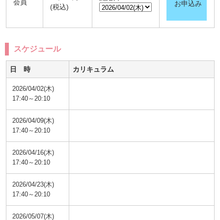
会員
お申込み
(税込)
スケジュール
日 時
カリキュラム
2026/04/02(木)
17:40～20:10
2026/04/09(木)
17:40～20:10
2026/04/16(木)
17:40～20:10
2026/04/23(木)
17:40～20:10
2026/05/07(木)