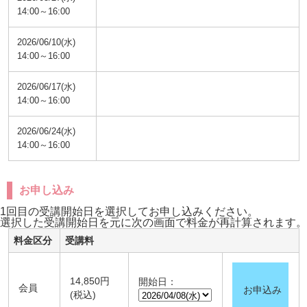
14:00～16:00
2026/06/10(水)
14:00～16:00
2026/06/17(水)
14:00～16:00
2026/06/24(水)
14:00～16:00
お申し込み
1回目の受講開始日を選択してお申し込みください。
選択した受講開始日を元に次の画面で料金が再計算されます。
料金区分
受講料
14,850円
開始日：
会員
お申込み
(税込)