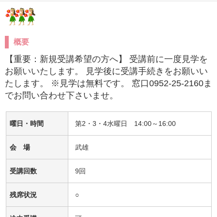
概要
【重要：新規受講希望の方へ】 受講前に一度見学を
お願いいたします。 見学後に受講手続きをお願いい
たします。 ※見学は無料です。 窓口0952-25-2160ま
でお問い合わせ下さいませ。
曜日・時間
第2・3・4水曜日 14:00～16:00
会 場
武雄
受講回数
9回
残席状況
○