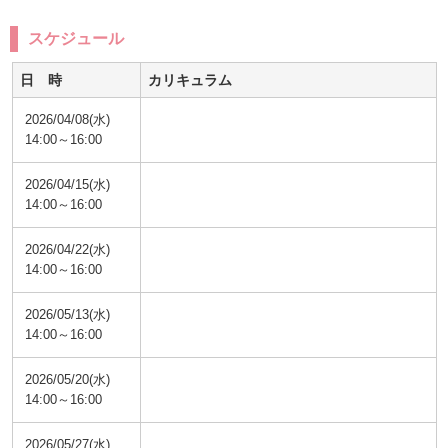
スケジュール
日 時
カリキュラム
2026/04/08(水)
14:00～16:00
2026/04/15(水)
14:00～16:00
2026/04/22(水)
14:00～16:00
2026/05/13(水)
14:00～16:00
2026/05/20(水)
14:00～16:00
2026/05/27(水)