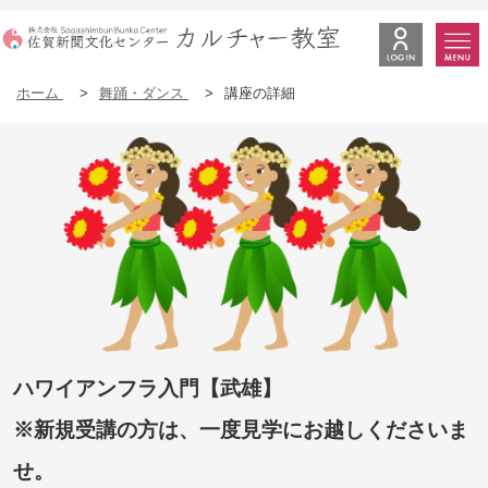
ホーム
>
舞踊・ダンス
>
講座の詳細
ハワイアンフラ入門【武雄】
※新規受講の方は、一度見学にお越しくださいま
せ。