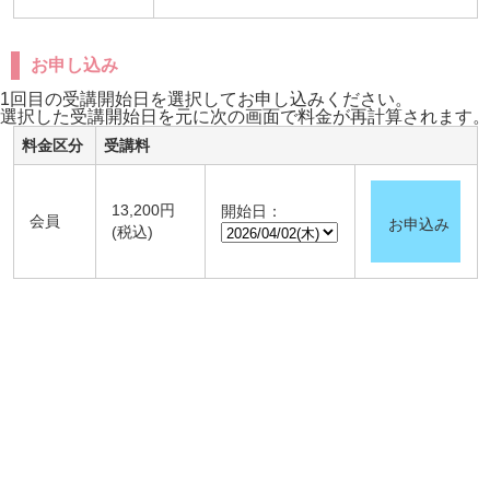
お申し込み
1回目の受講開始日を選択してお申し込みください。
選択した受講開始日を元に次の画面で料金が再計算されます。
料金区分
受講料
13,200円
開始日：
会員
お申込み
(税込)