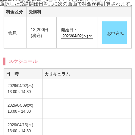
選択した受講開始日を元に次の画面で料金が再計算されます。
料金区分
受講料
13,200円
開始日：
会員
お申込み
(税込)
スケジュール
日 時
カリキュラム
2026/04/02(木)
13:00～14:30
2026/04/09(木)
13:00～14:30
2026/04/16(木)
13:00～14:30