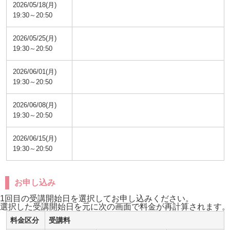
2026/05/18(月)
19:30～20:50
2026/05/25(月)
19:30～20:50
2026/06/01(月)
19:30～20:50
2026/06/08(月)
19:30～20:50
2026/06/15(月)
19:30～20:50
お申し込み
1回目の受講開始日を選択してお申し込みください。
選択した受講開始日を元に次の画面で料金が再計算されます。
料金区分
受講料