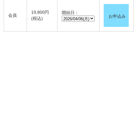
19,800円
開始日：
会員
お申込み
(税込)