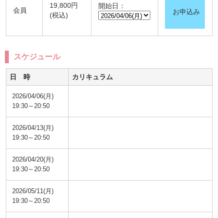
19,800円
開始日：
会員
お申込み
(税込)
スケジュール
日 時
カリキュラム
2026/04/06(月)
19:30～20:50
2026/04/13(月)
19:30～20:50
2026/04/20(月)
19:30～20:50
2026/05/11(月)
19:30～20:50