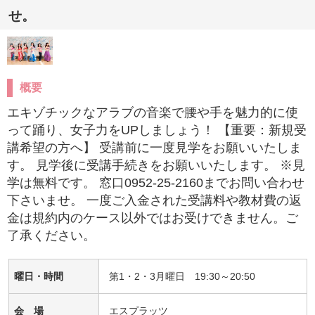
せ。
概要
エキゾチックなアラブの音楽で腰や手を魅力的に使
って踊り、女子力をUPしましょう！ 【重要：新規受
講希望の方へ】 受講前に一度見学をお願いいたしま
す。 見学後に受講手続きをお願いいたします。 ※見
学は無料です。 窓口0952-25-2160までお問い合わせ
下さいませ。 一度ご入金された受講料や教材費の返
金は規約内のケース以外ではお受けできません。ご
了承ください。
曜日・時間
第1・2・3月曜日 19:30～20:50
会 場
エスプラッツ