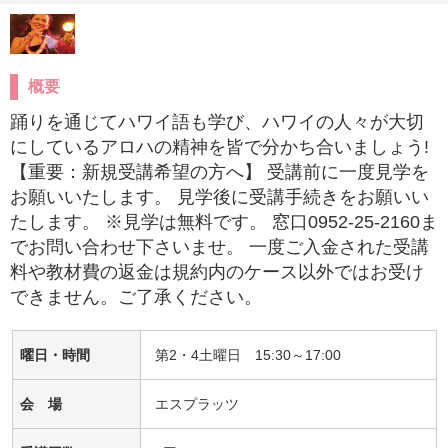
概要
踊りを通じてハワイ語も学び、ハワイの人々が大切
にしているアロハの精神を皆で分かち合いましょう!
【重要：新規受講希望の方へ】 受講前に一度見学を
お願いいたします。 見学後に受講手続きをお願いい
たします。 ※見学は無料です。 窓口0952-25-2160ま
でお問い合わせ下さいませ。 一度ご入金された受講
料や教材費の返金は規約内のケース以外ではお受け
できません。ご了承ください。
曜日・時間
第2・4土曜日 15:30～17:00
会 場
エスプラッツ