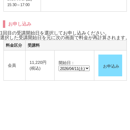
15:30～17:00
お申し込み
1回目の受講開始日を選択してお申し込みください。
選択した受講開始日を元に次の画面で料金が再計算されます。
料金区分
受講料
11,220円
開始日：
会員
お申込み
(税込)