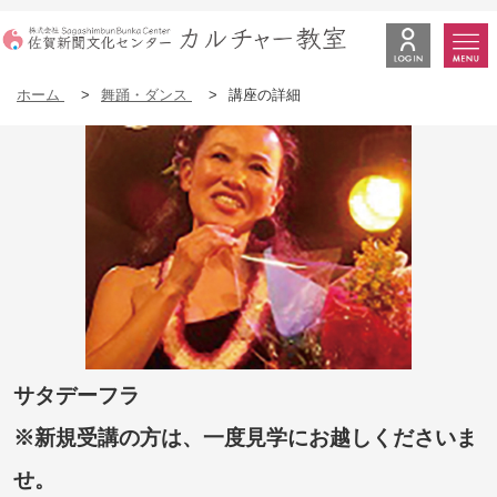
ホーム
>
舞踊・ダンス
>
講座の詳細
サタデーフラ
※新規受講の方は、一度見学にお越しくださいま
せ。