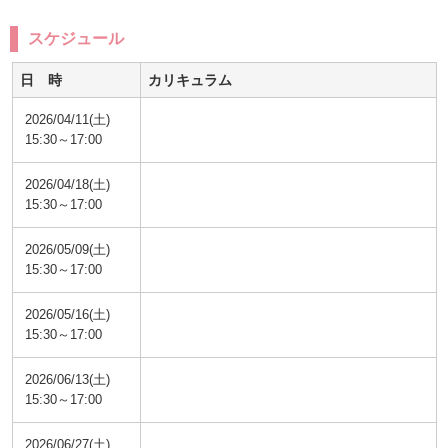
スケジュール
日 時
カリキュラム
2026/04/11(土)
15:30～17:00
2026/04/18(土)
15:30～17:00
2026/05/09(土)
15:30～17:00
2026/05/16(土)
15:30～17:00
2026/06/13(土)
15:30～17:00
2026/06/27(土)