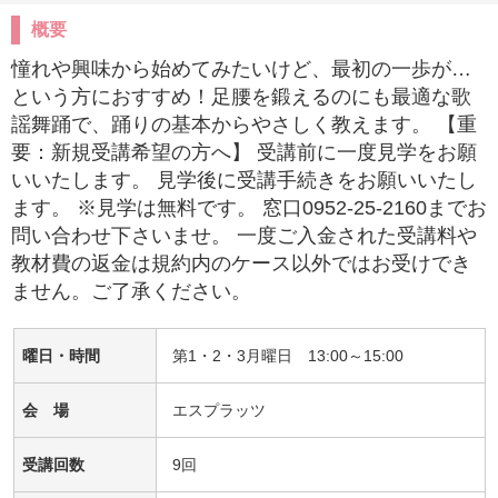
概要
憧れや興味から始めてみたいけど、最初の一歩が…
という方におすすめ！足腰を鍛えるのにも最適な歌
謡舞踊で、踊りの基本からやさしく教えます。 【重
要：新規受講希望の方へ】 受講前に一度見学をお願
いいたします。 見学後に受講手続きをお願いいたし
ます。 ※見学は無料です。 窓口0952-25-2160までお
問い合わせ下さいませ。 一度ご入金された受講料や
教材費の返金は規約内のケース以外ではお受けでき
ません。ご了承ください。
曜日・時間
第1・2・3月曜日 13:00～15:00
会 場
エスプラッツ
受講回数
9回