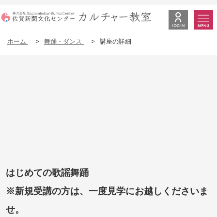
ホーム
>
舞踊・ダンス
>
講座の詳細
はじめての歌謡舞踊
※新規受講の方は、一度見学にお越しくださいま
せ。