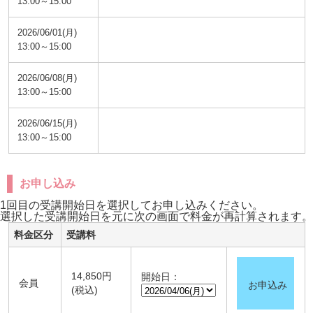
13:00～15:00
2026/06/01(月)
13:00～15:00
2026/06/08(月)
13:00～15:00
2026/06/15(月)
13:00～15:00
お申し込み
1回目の受講開始日を選択してお申し込みください。
選択した受講開始日を元に次の画面で料金が再計算されます。
料金区分
受講料
14,850円
開始日：
会員
お申込み
(税込)