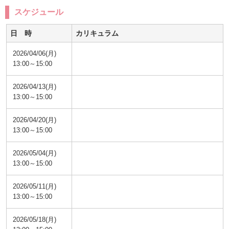
スケジュール
日 時
カリキュラム
2026/04/06(月)
13:00～15:00
2026/04/13(月)
13:00～15:00
2026/04/20(月)
13:00～15:00
2026/05/04(月)
13:00～15:00
2026/05/11(月)
13:00～15:00
2026/05/18(月)