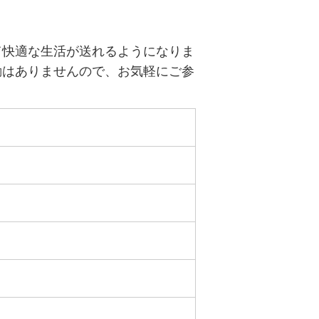
て快適な生活が送れるようになりま
動はありませんので、お気軽にご参