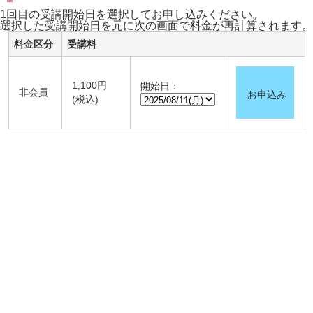
1回目の受講開始日を選択してお申し込みください。
選択した受講開始日を元に次の画面で料金が再計算されます。
料金区分
受講料
1,100円
開始日：
非会員
お申込み
(税込)