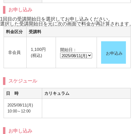
お申し込み
1回目の受講開始日を選択してお申し込みください。
選択した受講開始日を元に次の画面で料金が再計算されます。
料金区分
受講料
1,100円
開始日：
非会員
お申込み
(税込)
スケジュール
日 時
カリキュラム
2025/08/11(月)
10:00～12:00
お申し込み