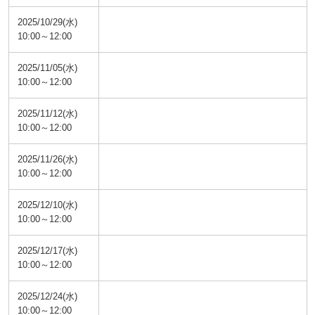
2025/10/29(水)
10:00～12:00
2025/11/05(水)
10:00～12:00
2025/11/12(水)
10:00～12:00
2025/11/26(水)
10:00～12:00
2025/12/10(水)
10:00～12:00
2025/12/17(水)
10:00～12:00
2025/12/24(水)
10:00～12:00