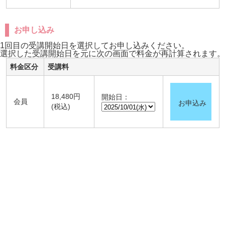
お申し込み
1回目の受講開始日を選択してお申し込みください。
選択した受講開始日を元に次の画面で料金が再計算されます。
料金区分
受講料
18,480円
開始日：
会員
お申込み
(税込)