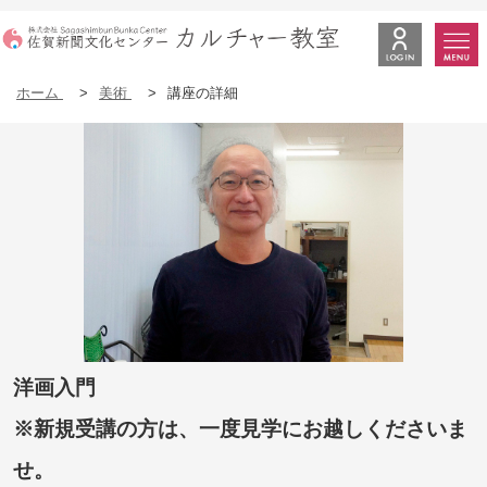
ホーム
>
美術
>
講座の詳細
洋画入門
※新規受講の方は、一度見学にお越しくださいま
せ。