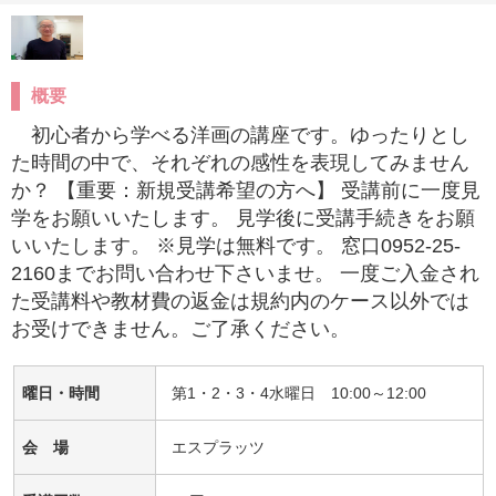
概要
初心者から学べる洋画の講座です。ゆったりとし
た時間の中で、それぞれの感性を表現してみません
か？ 【重要：新規受講希望の方へ】 受講前に一度見
学をお願いいたします。 見学後に受講手続きをお願
いいたします。 ※見学は無料です。 窓口0952-25-
2160までお問い合わせ下さいませ。 一度ご入金され
た受講料や教材費の返金は規約内のケース以外では
お受けできません。ご了承ください。
曜日・時間
第1・2・3・4水曜日 10:00～12:00
会 場
エスプラッツ