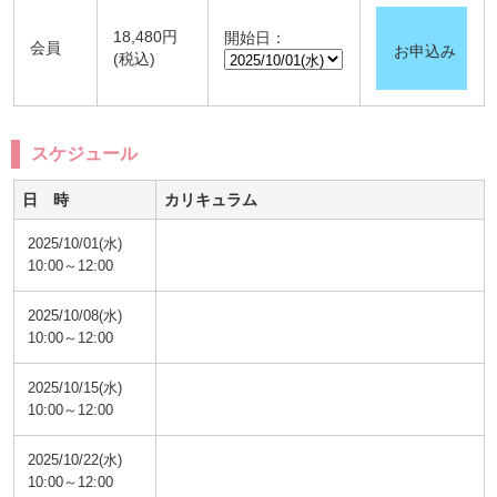
18,480円
開始日：
会員
お申込み
(税込)
スケジュール
日 時
カリキュラム
2025/10/01(水)
10:00～12:00
2025/10/08(水)
10:00～12:00
2025/10/15(水)
10:00～12:00
2025/10/22(水)
10:00～12:00