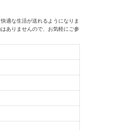
て快適な生活が送れるようになりま
動はありませんので、お気軽にご参