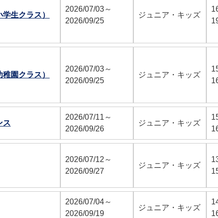
2026/07/03～
1
小学生クラス）
ジュニア・キッズ
2026/09/25
1
2026/07/03～
1
幼稚園クラス）
ジュニア・キッズ
2026/09/25
1
2026/07/11～
1
ンス
ジュニア・キッズ
2026/09/26
1
2026/07/12～
1
ジュニア・キッズ
2026/09/27
1
2026/07/04～
1
ジュニア・キッズ
2026/09/19
1