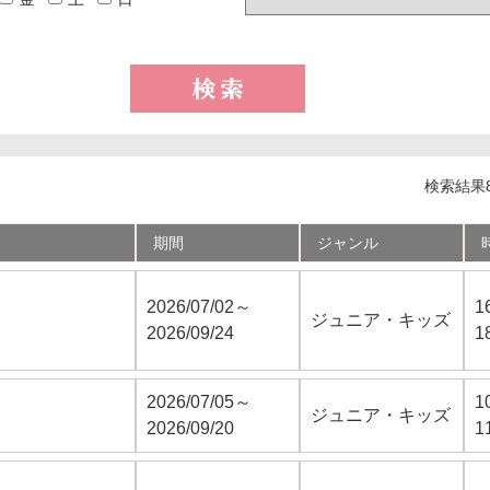
検索結果8
期間
ジャンル
2026/07/02～
1
ジュニア・キッズ
2026/09/24
1
2026/07/05～
1
ジュニア・キッズ
2026/09/20
1