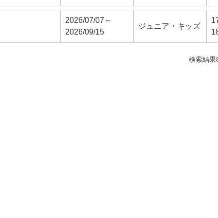
2026/07/07～
1
ジュニア・キッズ
2026/09/15
1
検索結果8