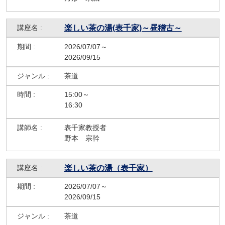
楽しい茶の湯(表千家)～昼稽古～
2026/07/07～
2026/09/15
茶道
15:00～
16:30
表千家教授者
野本 宗幹
楽しい茶の湯（表千家）
2026/07/07～
2026/09/15
茶道