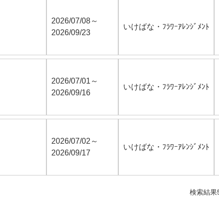
2026/07/08～
いけばな・ﾌﾗﾜｰｱﾚﾝｼﾞﾒﾝﾄ
2026/09/23
2026/07/01～
いけばな・ﾌﾗﾜｰｱﾚﾝｼﾞﾒﾝﾄ
2026/09/16
2026/07/02～
いけばな・ﾌﾗﾜｰｱﾚﾝｼﾞﾒﾝﾄ
2026/09/17
検索結果5