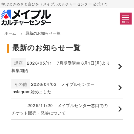
学ぶときめきと喜びを（メイプルカルチャーセンター 公式HP）
ホーム
最新のお知らせ一覧
最新のお知らせ一覧
講座
2026/05/11
7月期受講生 6月1日(月)より
募集開始
その他
2026/04/02
メイプルセンター
Instagram始めました
2025/11/20
メイプルセンター窓口での
チケット販売・発券について