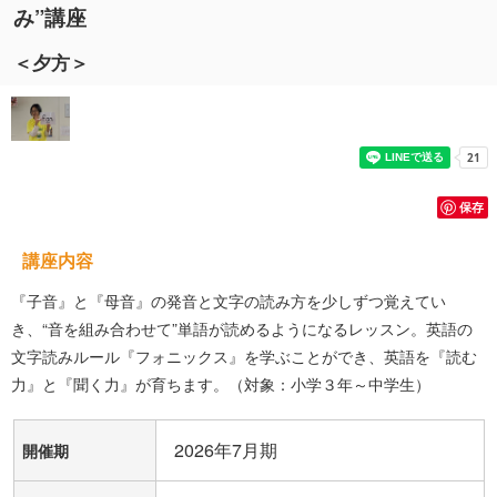
み”講座
＜夕方＞
保存
講座内容
『子音』と『母音』の発音と文字の読み方を少しずつ覚えてい
き、“音を組み合わせて”単語が読めるようになるレッスン。英語の
文字読みルール『フォニックス』を学ぶことができ、英語を『読む
力』と『聞く力』が育ちます。（対象：小学３年～中学生）
2026年7月期
開催期