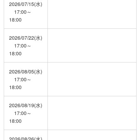
2026/07/15(水)
17:00～
18:00
2026/07/22(水)
17:00～
18:00
2026/08/05(水)
17:00～
18:00
2026/08/19(水)
17:00～
18:00
2026/08/26(水)