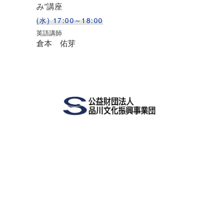
み”講座
(水) 17:00～18:00
英語講師
倉本 佑芽