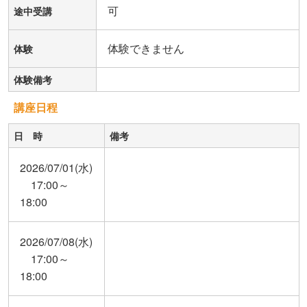
可
途中受講
体験できません
体験
体験備考
講座日程
日 時
備考
2026/07/01(水)
17:00～
18:00
2026/07/08(水)
17:00～
18:00