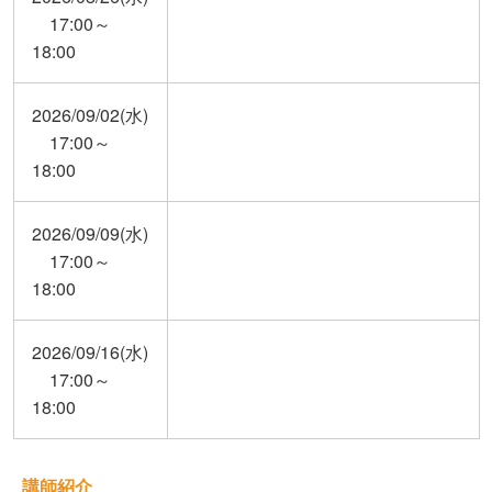
17:00～
18:00
2026/09/02(水)
17:00～
18:00
2026/09/09(水)
17:00～
18:00
2026/09/16(水)
17:00～
18:00
講師紹介