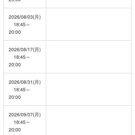
2026/08/03(月)
18:45～
20:00
2026/08/17(月)
18:45～
20:00
2026/08/31(月)
18:45～
20:00
2026/09/07(月)
18:45～
20:00