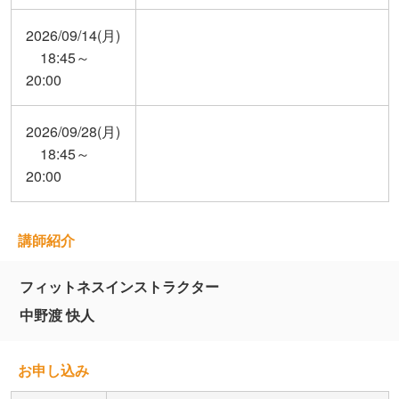
2026/09/14(月)
18:45～
20:00
2026/09/28(月)
18:45～
20:00
講師紹介
フィットネスインストラクター
中野渡 快人
お申し込み