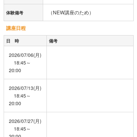
（NEW講座のため）
体験備考
講座日程
日 時
備考
2026/07/06(月)
18:45～
20:00
2026/07/13(月)
18:45～
20:00
2026/07/27(月)
18:45～
20:00