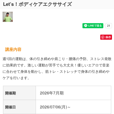
Let’s！ボディケアエクササイズ
保存
講座内容
週1回の運動は、体の引き締めや肩こり・腰痛の予防、ストレス発散
に効果的です。激しい運動が苦手でも大丈夫！優しいエアロで音楽
に合わせて身体を動かし、筋トレ・ストレッチで身体の引き締めや
ケアを行います。
2026年7月期
開催期
2026/07/06(月)～
開催日