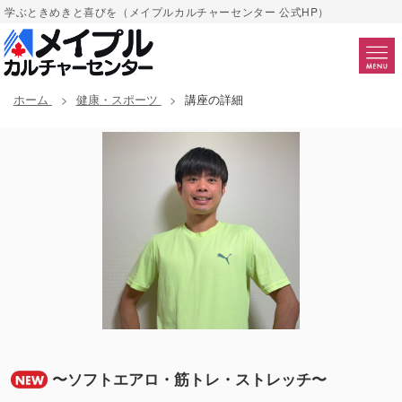
学ぶときめきと喜びを（メイプルカルチャーセンター 公式HP）
ホーム
健康・スポーツ
講座の詳細
〜ソフトエアロ・筋トレ・ストレッチ〜