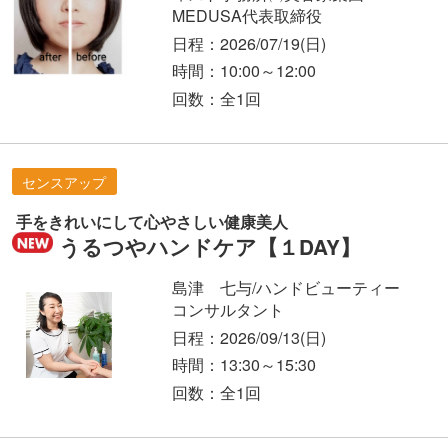
MEDUSA代表取締役
日程：2026/07/19
(日)
時間：10:00～12:00
回数：全1回
センスアップ
手をきれいにして心やさしい健康美人
うるつやハンドケア【１DAY】
島津 七与/ハンドビューティー
コンサルタント
日程：2026/09/13
(日)
時間：13:30～15:30
回数：全1回