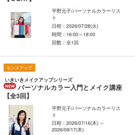
平野元子/パーソナルカラーリス
ト
日程：2026/07/28
(火)
時間：16:00～18:00
回数：全1回
センスアップ
いきいきメイクアップシリーズ
パーソナルカラー入門とメイク講座
【全3回】
平野元子/パーソナルカラーリス
ト
日程：2026/07/16
(木)
～
2026/09/17
(木)