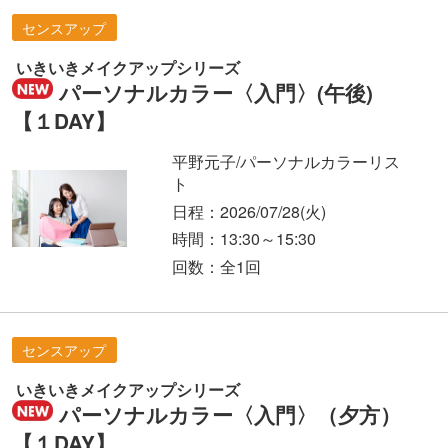
センスアップ
いきいきメイクアップシリーズ
パーソナルカラー〈入門〉(午後)
【１DAY】
平野元子/パーソナルカラーリス
ト
日程：2026/07/28
(火)
時間：13:30～15:30
回数：全1回
センスアップ
いきいきメイクアップシリーズ
パーソナルカラー〈入門〉（夕方）
【１DAY】