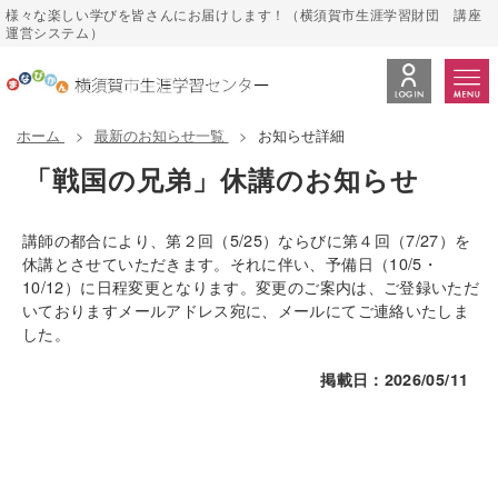
様々な楽しい学びを皆さんにお届けします！（横須賀市生涯学習財団 講座
運営システム）
ホーム
最新のお知らせ一覧
お知らせ詳細
「戦国の兄弟」休講のお知らせ
講師の都合により、第２回（5/25）ならびに第４回（7/27）を
休講とさせていただきます。それに伴い、予備日（10/5・
10/12）に日程変更となります。変更のご案内は、ご登録いただ
いておりますメールアドレス宛に、メールにてご連絡いたしま
した。
掲載日：2026/05/11