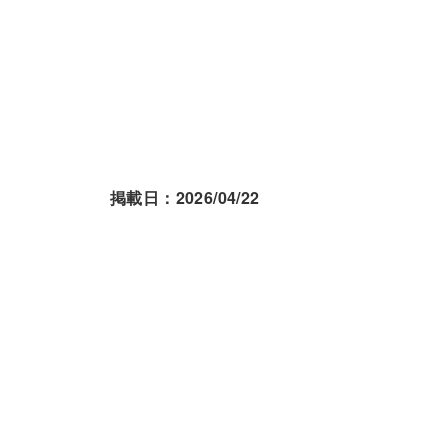
掲載日：2026/04/22