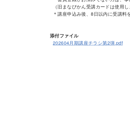
（旧まなびかん受講カードは使用し
＊講座申込み後、8日以内に受講料
添付ファイル
202604月期講座チラシ第2弾.pdf