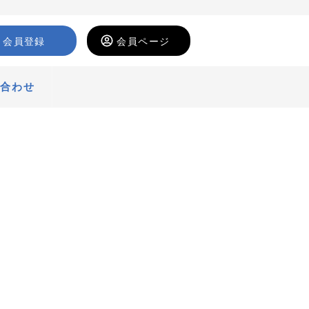
会員登録
会員ページ
い合わせ