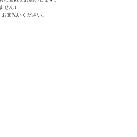
ません）
をお支払いください。