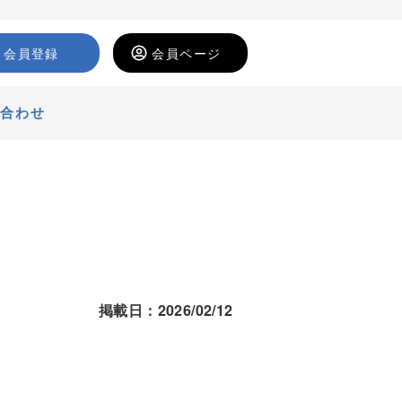
会員登録
会員ページ
い合わせ
掲載日：2026/02/12