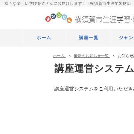
様々な楽しい学びを皆さんにお届けします！（横須賀市生涯学習財団
ホーム
講座一覧
ジャン
ホーム
最新のお知らせ一覧
お知らせ
講座運営システ
講座運営システムをご利用いただき