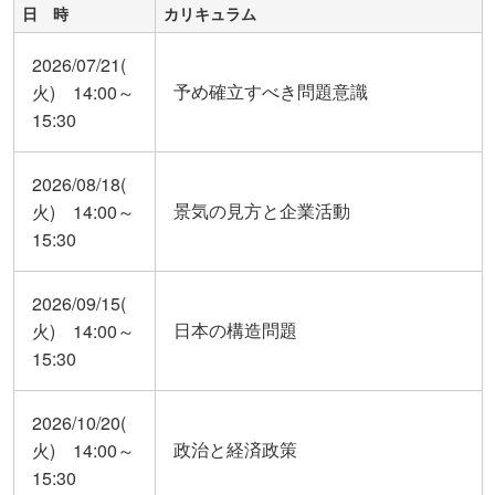
日 時
カリキュラム
2026/07/21(
予め確立すべき問題意識
火) 14:00～
15:30
2026/08/18(
景気の見方と企業活動
火) 14:00～
15:30
2026/09/15(
日本の構造問題
火) 14:00～
15:30
2026/10/20(
政治と経済政策
火) 14:00～
15:30