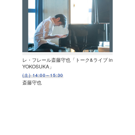
レ・フレール斎藤守也「トーク&ライブ in
YOKOSUKA」
(土) 14:00～15:30
斎藤守也