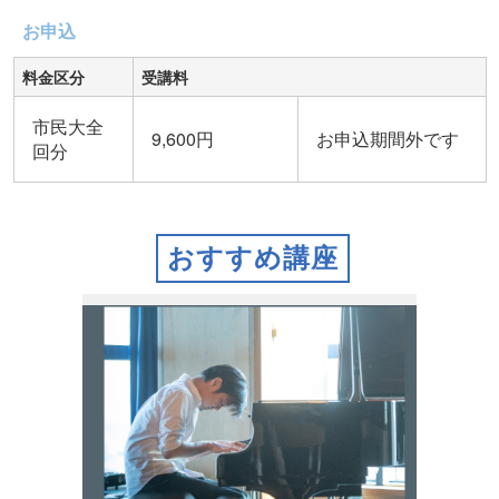
お申込
料金区分
受講料
市民大全
9,600円
お申込期間外です
回分
おすすめ講座