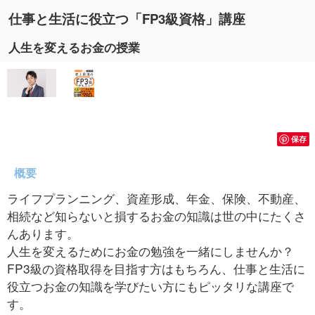
仕事と生活に役立つ「FP3級資格」講座
人生を変えるお金の授業
保存
概要
ライフプランニング、資産形成、年金、保険、不動産、
相続など知らないと損するお金の知識は世の中にたくさ
んあります。
人生を変えるためにお金の勉強を一緒にしませんか？
FP3級の資格取得を目指す方はもちろん、仕事と生活に
役立つお金の知識を学びたい方にもピッタリな講座で
す。