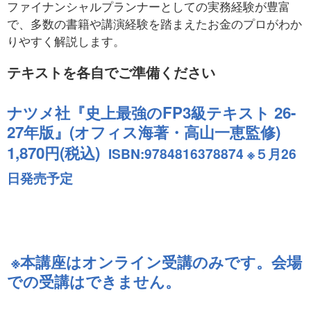
ファイナンシャルプランナーとしての実務経験が豊富
で、多数の書籍や講演経験を踏まえたお金のプロがわか
りやすく解説します。
テキストを各自でご準備ください
ナツメ社『史上最強のFP3級テキスト 26-
27年版』(オフィス海著・高山一恵監修) 
1,870円(税込)  
ISBN:9784816378874 ※５月26
日発売予定
 ※本講座はオンライン受講のみです。会場
での受講はできません。