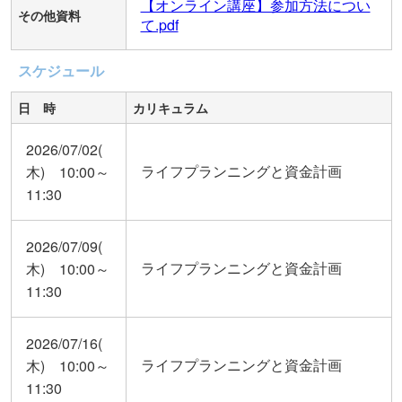
【オンライン講座】参加方法につい
その他資料
て.pdf
スケジュール
日 時
カリキュラム
2026/07/02(
ライフプランニングと資金計画
木) 10:00～
11:30
2026/07/09(
ライフプランニングと資金計画
木) 10:00～
11:30
2026/07/16(
ライフプランニングと資金計画
木) 10:00～
11:30