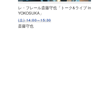
レ・フレール斎藤守也「トーク&ライブ in
YOKOSUKA」
(土) 14:00～15:30
斎藤守也