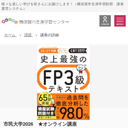
様々な楽しい学びを皆さんにお届けします！（横須賀市生涯学習財団 講座
運営システム）
ホーム
課題
講座の詳細
市民大学2026 ★オンライン講座