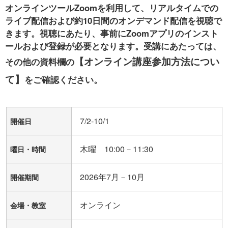
オンラインツールZoomを利用して、リアルタイムでの
ライブ配信および約10日間のオンデマンド配信を視聴で
きます。視聴にあたり、事前にZoomアプリのインスト
ールおよび登録が必要となります。受講にあたっては、
【オンライン講座参加方法につい
その他の資料欄の
て】
をご確認ください。
7/2-10/1
開催日
木曜 10:00－11:30
曜日・時間
2026年7月－10月
開催期間
オンライン
会場・教室