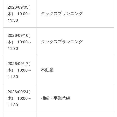
2026/09/03(
タックスプランニング
木) 10:00～
11:30
2026/09/10(
タックスプランニング
木) 10:00～
11:30
2026/09/17(
不動産
木) 10:00～
11:30
2026/09/24(
相続・事業承継
木) 10:00～
11:30