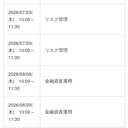
2026/07/23(
リスク管理
木) 10:00～
11:30
2026/07/30(
リスク管理
木) 10:00～
11:30
2026/08/06(
金融資産運用
木) 10:00～
11:30
2026/08/20(
金融資産運用
木) 10:00～
11:30