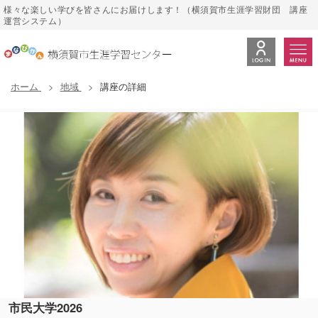
様々な楽しい学びを皆さんにお届けします！（横須賀市生涯学習財団 講座
運営システム）
ホーム
地域
講座の詳細
市民大学2026