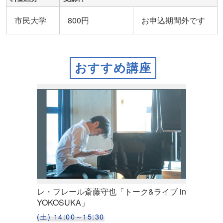
市民大学
800円
お申込期間外です
おすすめ講座
レ・フレール斎藤守也「トーク&ライブ in
YOKOSUKA」
(土) 14:00～15:30