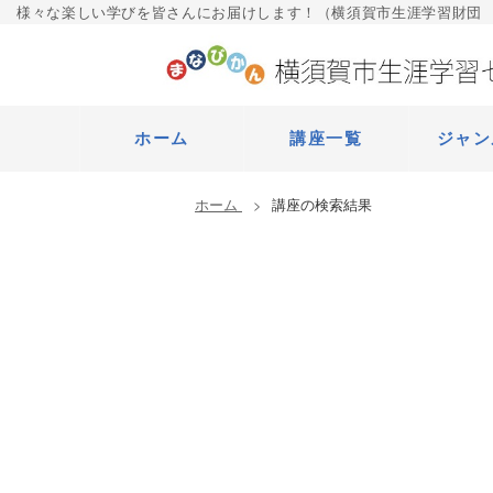
様々な楽しい学びを皆さんにお届けします！（横須賀市生涯学習財団
ホーム
講座一覧
ジャン
ホーム
講座の検索結果