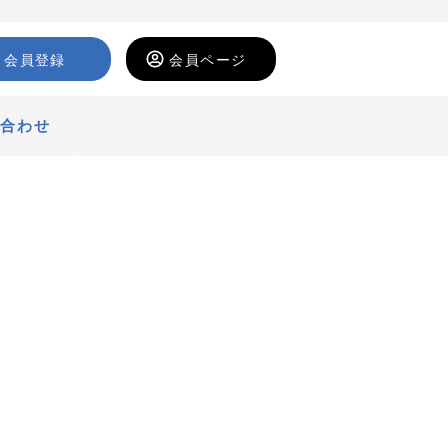
会員登録
会員ページ
い合わせ