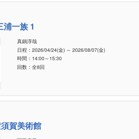
浦一族 1
真鍋淳哉
日程：2026/04/24
(金)
～ 2026/08/07
(金)
時間：14:00～15:30
回数：全8回
横須賀美術館