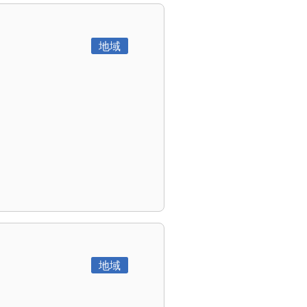
地域
地域