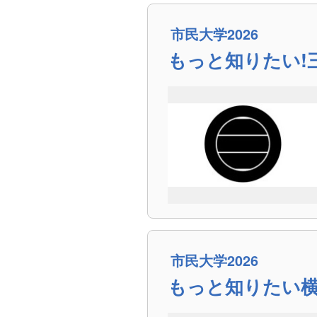
市民大学2026
もっと知りたい!三
市民大学2026
もっと知りたい