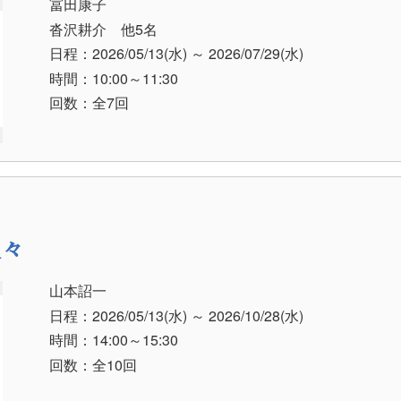
冨田康子
沓沢耕介 他5名
日程：2026/05/13
(水)
～ 2026/07/29
(水)
時間：10:00～11:30
回数：全7回
人々
山本詔一
日程：2026/05/13
(水)
～ 2026/10/28
(水)
時間：14:00～15:30
回数：全10回