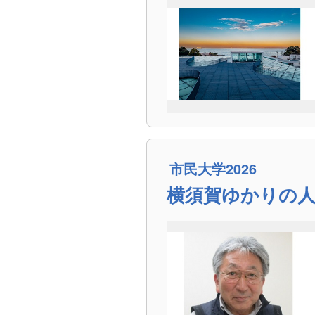
市民大学2026
横須賀ゆかりの